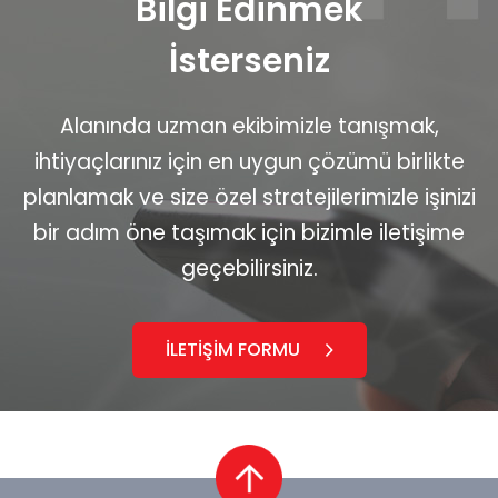
Bilgi Edinmek
İsterseniz
Alanında uzman ekibimizle tanışmak,
ihtiyaçlarınız için en uygun çözümü birlikte
planlamak ve size özel stratejilerimizle işinizi
bir adım öne taşımak için bizimle iletişime
geçebilirsiniz.
İLETİŞİM FORMU