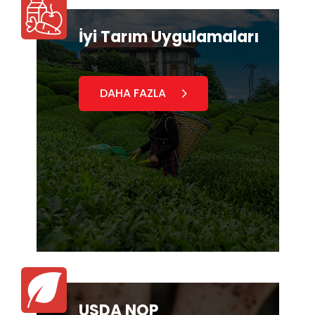
İyi Tarım Uygulamaları
DAHA FAZLA
USDA NOP