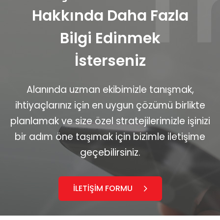
Hakkında Daha Fazla
Bilgi Edinmek
İsterseniz
Alanında uzman ekibimizle tanışmak,
ihtiyaçlarınız için en uygun çözümü birlikte
planlamak ve size özel stratejilerimizle işinizi
bir adım öne taşımak için bizimle iletişime
geçebilirsiniz.
İLETİŞİM FORMU