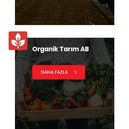
Organik Tarım AB
DAHA FAZLA