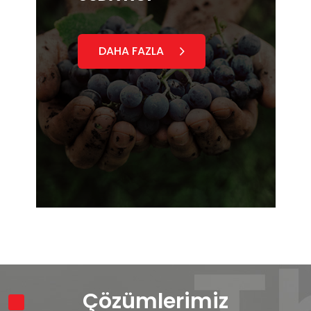
DAHA FAZLA
Çözümlerimiz